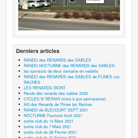
Derniers articles
RANDO des RENARDS des SABLES
RANDO NOCTURNE des RENARDS des SABLES
les sponsors de deux semaine en vedette
RANDO des RENARDS des SABLES de FLINES Lez
RACHES
LES RENARDS IRONT
Rando des renards des sables 2022
CYCLES N' REPAIR (mise à jour permanente)
AG des Renards de Flines lez Raches
RANDO de BLECOURT SEPT 2021
NOCTURNE Faumont Août 2021
sortie club du 14 Mars 2021
sortie club du 7 Mars 2021
sortie club du 28 Février 2021
sortie club du 21 Février 2021