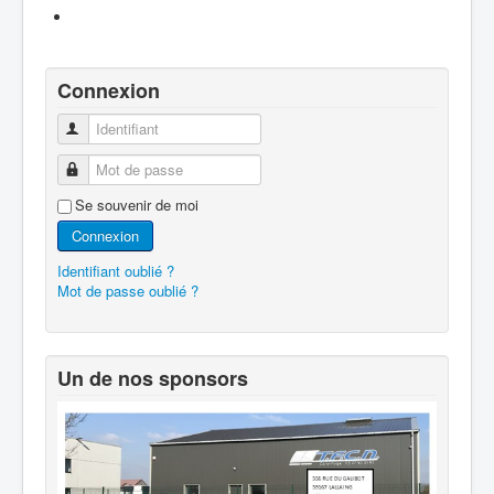
Connexion
Identifiant
Mot de passe
Se souvenir de moi
Connexion
Identifiant oublié ?
Mot de passe oublié ?
Un de nos sponsors