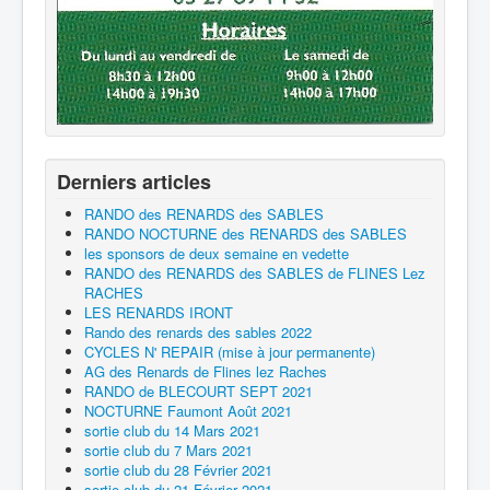
Derniers articles
RANDO des RENARDS des SABLES
RANDO NOCTURNE des RENARDS des SABLES
les sponsors de deux semaine en vedette
RANDO des RENARDS des SABLES de FLINES Lez
RACHES
LES RENARDS IRONT
Rando des renards des sables 2022
CYCLES N' REPAIR (mise à jour permanente)
AG des Renards de Flines lez Raches
RANDO de BLECOURT SEPT 2021
NOCTURNE Faumont Août 2021
sortie club du 14 Mars 2021
sortie club du 7 Mars 2021
sortie club du 28 Février 2021
sortie club du 21 Février 2021