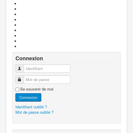
Connexion
Identifiant
Mot de passe
Se souvenir de moi
Connexion
Identifiant oublié ?
Mot de passe oublié ?