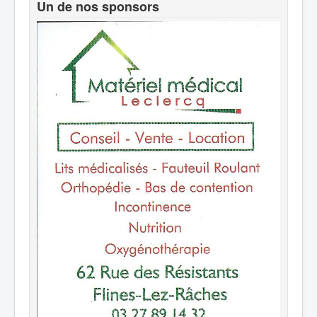
Un de nos sponsors